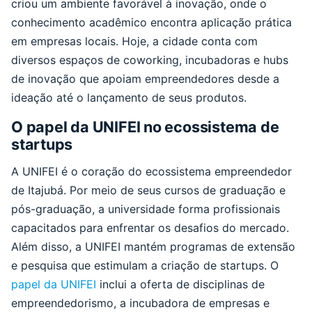
criou um ambiente favorável à inovação, onde o
conhecimento acadêmico encontra aplicação prática
em empresas locais. Hoje, a cidade conta com
diversos espaços de coworking, incubadoras e hubs
de inovação que apoiam empreendedores desde a
ideação até o lançamento de seus produtos.
O papel da UNIFEI no ecossistema de
startups
A UNIFEI é o coração do ecossistema empreendedor
de Itajubá. Por meio de seus cursos de graduação e
pós-graduação, a universidade forma profissionais
capacitados para enfrentar os desafios do mercado.
Além disso, a UNIFEI mantém programas de extensão
e pesquisa que estimulam a criação de startups. O
papel da UNIFEI
inclui a oferta de disciplinas de
empreendedorismo, a incubadora de empresas e