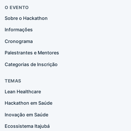
O EVENTO
Sobre o Hackathon
Informações
Cronograma
Palestrantes e Mentores
Categorias de Inscrição
TEMAS
Lean Healthcare
Hackathon em Saúde
Inovação em Saúde
Ecossistema Itajubá