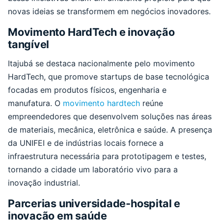
novas ideias se transformem em negócios inovadores.
Movimento HardTech e inovação
tangível
Itajubá se destaca nacionalmente pelo movimento
HardTech, que promove startups de base tecnológica
focadas em produtos físicos, engenharia e
manufatura. O
movimento hardtech
reúne
empreendedores que desenvolvem soluções nas áreas
de materiais, mecânica, eletrônica e saúde. A presença
da UNIFEI e de indústrias locais fornece a
infraestrutura necessária para prototipagem e testes,
tornando a cidade um laboratório vivo para a
inovação industrial.
Parcerias universidade-hospital e
inovação em saúde