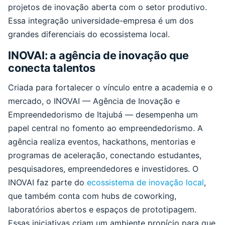
projetos de inovação aberta com o setor produtivo.
Essa integração universidade-empresa é um dos
grandes diferenciais do ecossistema local.
INOVAI: a agência de inovação que
conecta talentos
Criada para fortalecer o vínculo entre a academia e o
mercado, o INOVAI — Agência de Inovação e
Empreendedorismo de Itajubá — desempenha um
papel central no fomento ao empreendedorismo. A
agência realiza eventos, hackathons, mentorias e
programas de aceleração, conectando estudantes,
pesquisadores, empreendedores e investidores. O
INOVAI faz parte do
ecossistema de inovação local
,
que também conta com hubs de coworking,
laboratórios abertos e espaços de prototipagem.
Essas iniciativas criam um ambiente propício para que