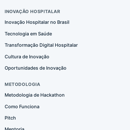
INOVAÇÃO HOSPITALAR
Inovação Hospitalar no Brasil
Tecnologia em Saúde
Transformação Digital Hospitalar
Cultura de Inovação
Oportunidades de Inovação
METODOLOGIA
Metodologia de Hackathon
Como Funciona
Pitch
Mentoria