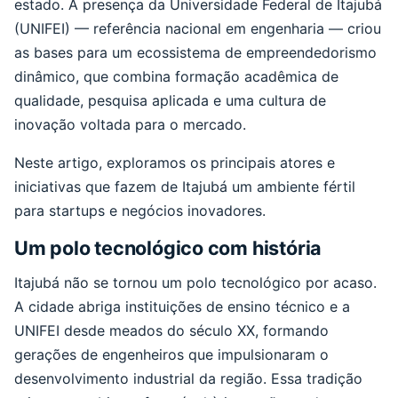
estado. A presença da Universidade Federal de Itajubá
(UNIFEI) — referência nacional em engenharia — criou
as bases para um ecossistema de empreendedorismo
dinâmico, que combina formação acadêmica de
qualidade, pesquisa aplicada e uma cultura de
inovação voltada para o mercado.
Neste artigo, exploramos os principais atores e
iniciativas que fazem de Itajubá um ambiente fértil
para startups e negócios inovadores.
Um polo tecnológico com história
Itajubá não se tornou um polo tecnológico por acaso.
A cidade abriga instituições de ensino técnico e a
UNIFEI desde meados do século XX, formando
gerações de engenheiros que impulsionaram o
desenvolvimento industrial da região. Essa tradição