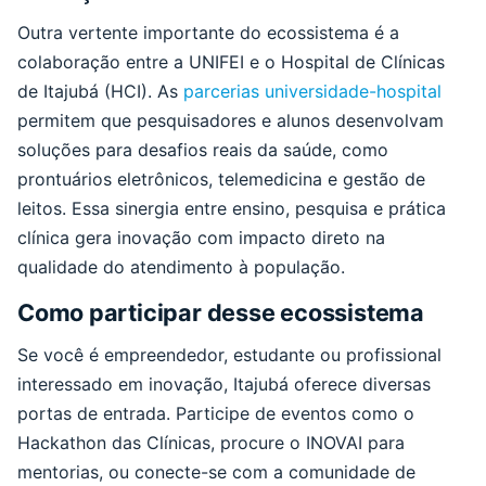
Outra vertente importante do ecossistema é a
colaboração entre a UNIFEI e o Hospital de Clínicas
de Itajubá (HCI). As
parcerias universidade-hospital
permitem que pesquisadores e alunos desenvolvam
soluções para desafios reais da saúde, como
prontuários eletrônicos, telemedicina e gestão de
leitos. Essa sinergia entre ensino, pesquisa e prática
clínica gera inovação com impacto direto na
qualidade do atendimento à população.
Como participar desse ecossistema
Se você é empreendedor, estudante ou profissional
interessado em inovação, Itajubá oferece diversas
portas de entrada. Participe de eventos como o
Hackathon das Clínicas, procure o INOVAI para
mentorias, ou conecte-se com a comunidade de