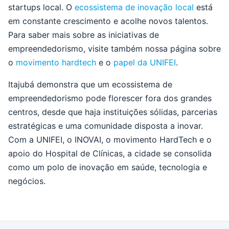
startups local. O
ecossistema de inovação local
está
em constante crescimento e acolhe novos talentos.
Para saber mais sobre as iniciativas de
empreendedorismo, visite também nossa página sobre
o
movimento hardtech
e o
papel da UNIFEI
.
Itajubá demonstra que um ecossistema de
empreendedorismo pode florescer fora dos grandes
centros, desde que haja instituições sólidas, parcerias
estratégicas e uma comunidade disposta a inovar.
Com a UNIFEI, o INOVAI, o movimento HardTech e o
apoio do Hospital de Clínicas, a cidade se consolida
como um polo de inovação em saúde, tecnologia e
negócios.