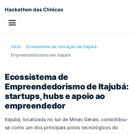
Hackathon das Clínicas
Menu
Início
Ecossistema de Inovação de Itajubá
Empreendedorismo em Itajubá
Ecossistema de
Empreendedorismo de Itajubá:
startups, hubs e apoio ao
empreendedor
Itajubá, localizada no sul de Minas Gerais, consolidou-
se como um dos principais polos tecnológicos do