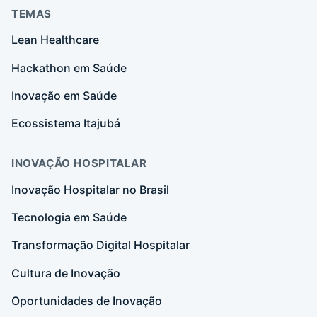
TEMAS
Lean Healthcare
Hackathon em Saúde
Inovação em Saúde
Ecossistema Itajubá
INOVAÇÃO HOSPITALAR
Inovação Hospitalar no Brasil
Tecnologia em Saúde
Transformação Digital Hospitalar
Cultura de Inovação
Oportunidades de Inovação