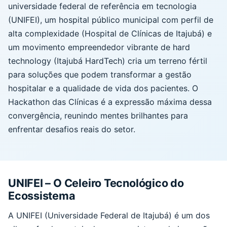
universidade federal de referência em tecnologia
(UNIFEI), um hospital público municipal com perfil de
alta complexidade (Hospital de Clínicas de Itajubá) e
um movimento empreendedor vibrante de hard
technology (Itajubá HardTech) cria um terreno fértil
para soluções que podem transformar a gestão
hospitalar e a qualidade de vida dos pacientes. O
Hackathon das Clínicas é a expressão máxima dessa
convergência, reunindo mentes brilhantes para
enfrentar desafios reais do setor.
UNIFEI – O Celeiro Tecnológico do
Ecossistema
A UNIFEI (Universidade Federal de Itajubá) é um dos