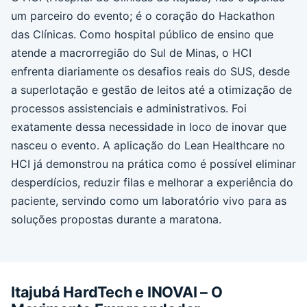
um parceiro do evento; é o coração do Hackathon
das Clínicas. Como hospital público de ensino que
atende a macrorregião do Sul de Minas, o HCI
enfrenta diariamente os desafios reais do SUS, desde
a superlotação e gestão de leitos até a otimização de
processos assistenciais e administrativos. Foi
exatamente dessa necessidade in loco de inovar que
nasceu o evento. A aplicação do Lean Healthcare no
HCI já demonstrou na prática como é possível eliminar
desperdícios, reduzir filas e melhorar a experiência do
paciente, servindo como um laboratório vivo para as
soluções propostas durante a maratona.
Itajubá HardTech e INOVAI – O