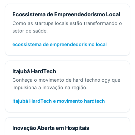
Ecossistema de Empreendedorismo Local
Como as startups locais estão transformando o
setor de saúde.
ecossistema de empreendedorismo local
Itajubá HardTech
Conheça o movimento de hard technology que
impulsiona a inovação na região.
Itajubá HardTech e movimento hardtech
Inovação Aberta em Hospitais