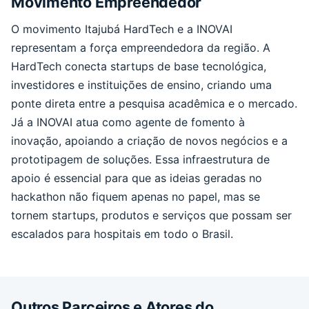
Movimento Empreendedor
O movimento Itajubá HardTech e a INOVAI
representam a força empreendedora da região. A
HardTech conecta startups de base tecnológica,
investidores e instituições de ensino, criando uma
ponte direta entre a pesquisa acadêmica e o mercado.
Já a INOVAI atua como agente de fomento à
inovação, apoiando a criação de novos negócios e a
prototipagem de soluções. Essa infraestrutura de
apoio é essencial para que as ideias geradas no
hackathon não fiquem apenas no papel, mas se
tornem startups, produtos e serviços que possam ser
escalados para hospitais em todo o Brasil.
Outros Parceiros e Atores do