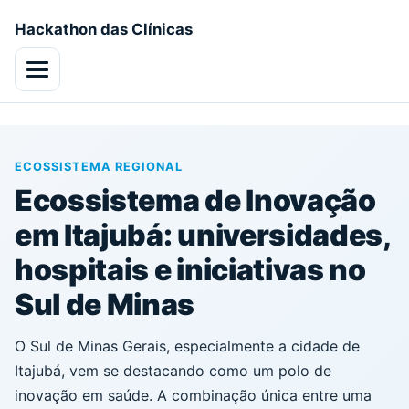
Hackathon das Clínicas
Menu
ECOSSISTEMA REGIONAL
Ecossistema de Inovação
em Itajubá: universidades,
hospitais e iniciativas no
Sul de Minas
O Sul de Minas Gerais, especialmente a cidade de
Itajubá, vem se destacando como um polo de
inovação em saúde. A combinação única entre uma