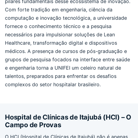
pilares fundamentais desse ecossistema de inovação.
Com forte tradição em engenharia, ciência da
computação e inovação tecnológica, a universidade
fornece o conhecimento técnico e a pesquisa
necessários para impulsionar soluções de Lean
Healthcare, transformação digital e dispositivos
médicos. A presença de cursos de pós-graduação e
grupos de pesquisa focados na interface entre saúde
e engenharia torna a UNIFEI um celeiro natural de
talentos, preparados para enfrentar os desafios
complexos do setor hospitalar brasileiro.
Hospital de Clínicas de Itajubá (HCI) – O
Campo de Provas
O HCI (Hospital de Clínicas de Itajubá) não é apenas