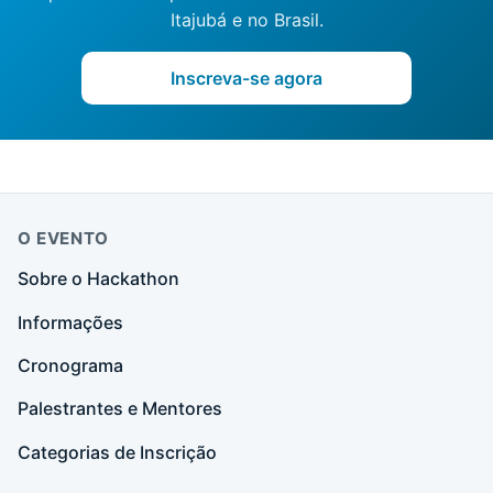
Itajubá e no Brasil.
Inscreva-se agora
O EVENTO
Sobre o Hackathon
Informações
Cronograma
Palestrantes e Mentores
Categorias de Inscrição