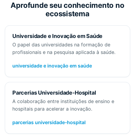
Aprofunde seu conhecimento no
ecossistema
Universidade e Inovação em Saúde
O papel das universidades na formação de
profissionais e na pesquisa aplicada à saúde.
universidade e inovação em saúde
Parcerias Universidade-Hospital
A colaboração entre instituições de ensino e
hospitais para acelerar a inovação.
parcerias universidade-hospital