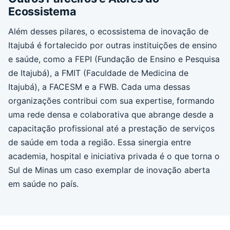
Ecossistema
Além desses pilares, o ecossistema de inovação de
Itajubá é fortalecido por outras instituições de ensino
e saúde, como a FEPI (Fundação de Ensino e Pesquisa
de Itajubá), a FMIT (Faculdade de Medicina de
Itajubá), a FACESM e a FWB. Cada uma dessas
organizações contribui com sua expertise, formando
uma rede densa e colaborativa que abrange desde a
capacitação profissional até a prestação de serviços
de saúde em toda a região. Essa sinergia entre
academia, hospital e iniciativa privada é o que torna o
Sul de Minas um caso exemplar de inovação aberta
em saúde no país.