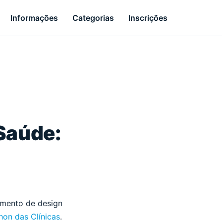
Informações
Categorias
Inscrições
Saúde:
amento de design
on das Clínicas
.